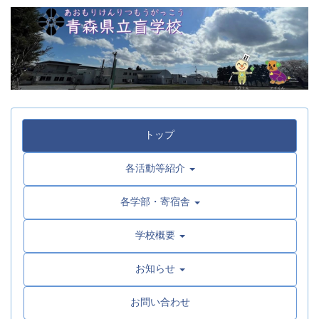
トップ
各活動等紹介
各学部・寄宿舎
学校概要
お知らせ
お問い合わせ