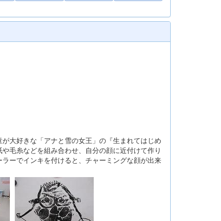
が大好きな「アナと雪の女王」の『生まれてはじめ
紙や毛糸などを組み合わせ、自分の顔に近付けて作り
ーラーでインキを付けると、チャーミングな顔が出来