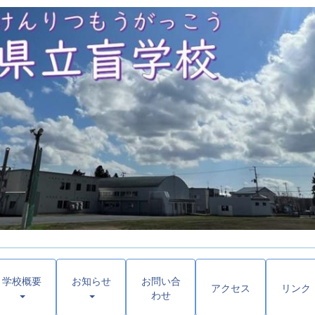
学校概要
お知らせ
お問い合
アクセス
リンク
わせ