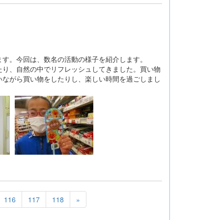
す。今回は、数名の活動の様子を紹介します。
り、自然の中でリフレッシュしてきました。買い物
いながら買い物をしたりし、楽しい時間を過ごしまし
116
117
118
»