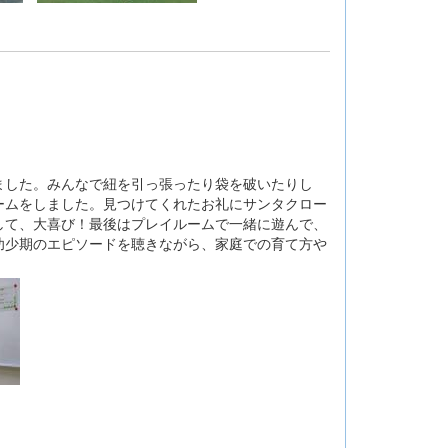
。
した。みんなで紐を引っ張ったり袋を破いたりし
ームをしました。見つけてくれたお礼にサンタクロー
して、大喜び！最後はプレイルームで一緒に遊んで、
幼少期のエピソードを聴きながら、家庭での育て方や