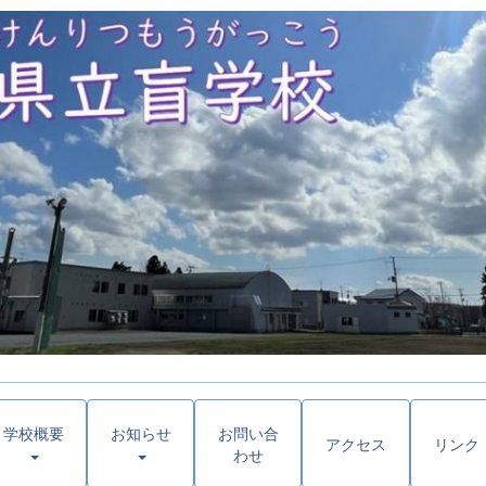
学校概要
お知らせ
お問い合
アクセス
リンク
わせ