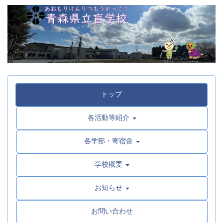
トップ
各活動等紹介
各学部・寄宿舎
学校概要
お知らせ
お問い合わせ