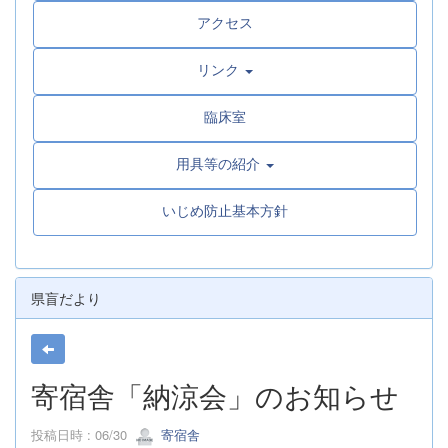
アクセス
リンク
臨床室
用具等の紹介
いじめ防止基本方針
県盲だより
寄宿舎「納涼会」のお知らせ
投稿日時 : 06/30
寄宿舎