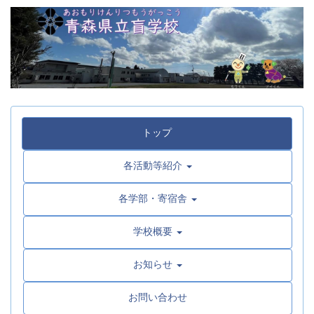
トップ
各活動等紹介
各学部・寄宿舎
学校概要
お知らせ
お問い合わせ