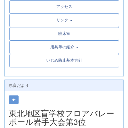
アクセス
リンク
臨床室
用具等の紹介
いじめ防止基本方針
県盲だより
東北地区盲学校フロアバレー
ボール岩手大会第3位