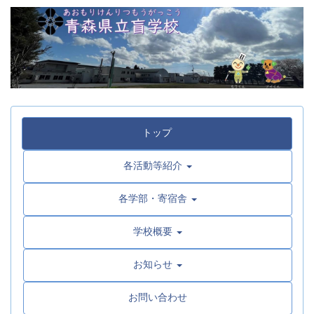
トップ
各活動等紹介
各学部・寄宿舎
学校概要
お知らせ
お問い合わせ