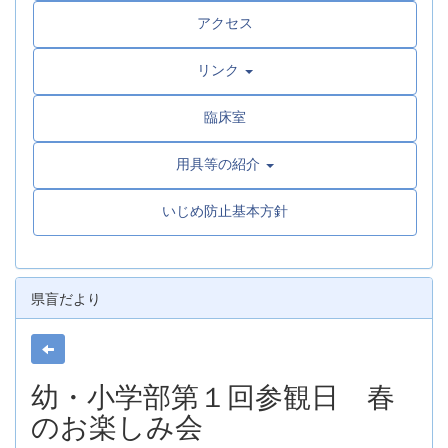
アクセス
リンク
臨床室
用具等の紹介
いじめ防止基本方針
県盲だより
幼・小学部第１回参観日 春
のお楽しみ会