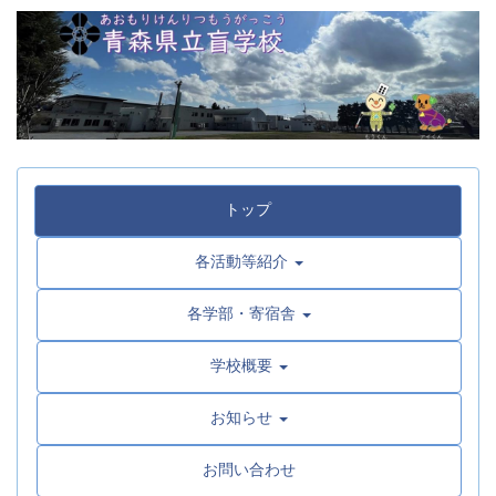
トップ
各活動等紹介
各学部・寄宿舎
学校概要
お知らせ
お問い合わせ