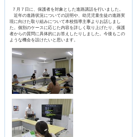
７月７日に、保護者を対象とした進路講話を行いました。
近年の進路状況についての説明や、幼児児童生徒の進路実
現に向けた取り組みについて本校指導主事よりお話しまし
た。個別のケースに応じた内容を詳しく取り上げたり、保護
者からの質問に具体的にお答えしたりしました。今後もこの
ような機会を設けたいと思います。