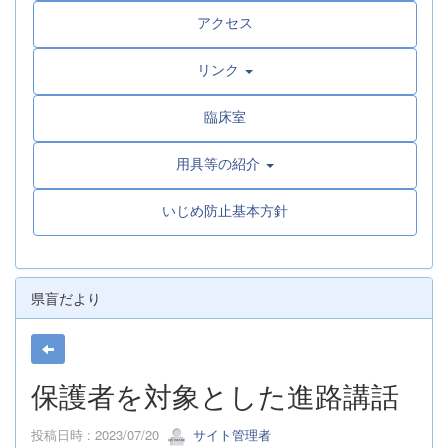
アクセス
リンク
臨床室
用具等の紹介
いじめ防止基本方針
県盲だより
保護者を対象とした進路講話
投稿日時 : 2023/07/20
サイト管理者