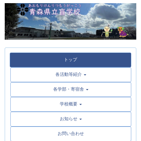
トップ
各活動等紹介
各学部・寄宿舎
学校概要
お知らせ
お問い合わせ