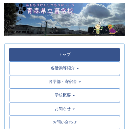
トップ
各活動等紹介
各学部・寄宿舎
学校概要
お知らせ
お問い合わせ