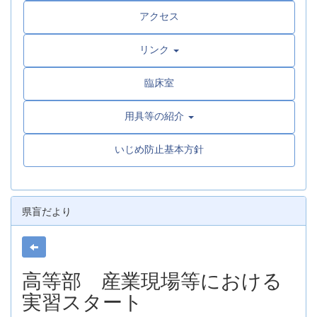
アクセス
リンク
臨床室
用具等の紹介
いじめ防止基本方針
県盲だより
高等部 産業現場等における
実習スタート