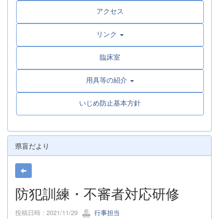
アクセス
リンク
臨床室
用具等の紹介
いじめ防止基本方針
県盲だより
防犯訓練・不審者対応研修
投稿日時 : 2021/11/29
行事担当