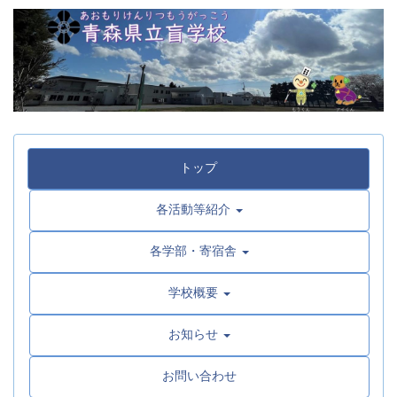
トップ
各活動等紹介
各学部・寄宿舎
学校概要
お知らせ
お問い合わせ