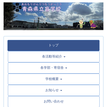
トップ
各活動等紹介
各学部・寄宿舎
学校概要
お知らせ
お問い合わせ