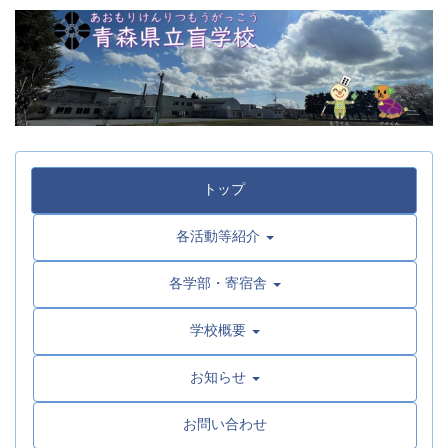
トップ
各活動等紹介
各学部・寄宿舎
学校概要
お知らせ
お問い合わせ