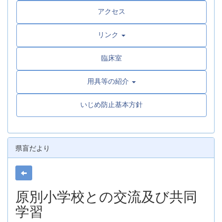
アクセス
リンク
臨床室
用具等の紹介
いじめ防止基本方針
県盲だより
原別小学校との交流及び共同
学習