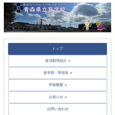
トップ
各活動等紹介
各学部・寄宿舎
学校概要
お知らせ
お問い合わせ