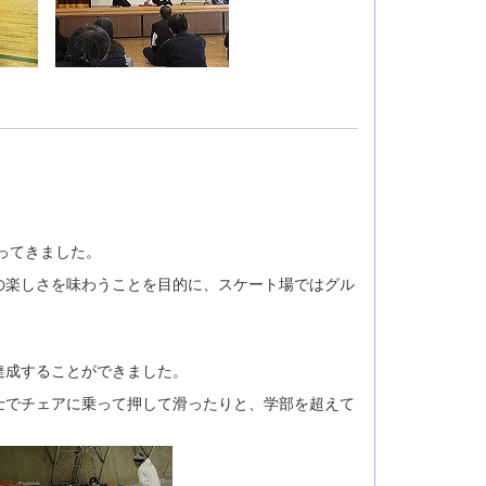
ってきました。
の楽しさを味わうことを目的に、スケート場ではグル
達成することができました。
士でチェアに乗って押して滑ったりと、学部を超えて