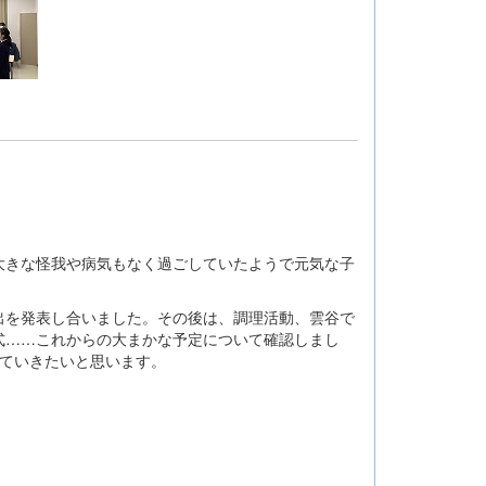
きな怪我や病気もなく過ごしていたようで元気な子
を発表し合いました。その後は、調理活動、雲谷で
式……これからの大まかな予定について確認しまし
ていきたいと思います。