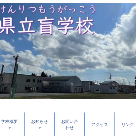
学校概要
お知らせ
お問い合
アクセス
リンク
わせ