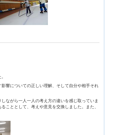
た。
影響についての正しい理解、そして自分や相手それ
しながら一人一人の考え方の違いを感じ取っていま
あることとして、考えや意見を交換しました。また、