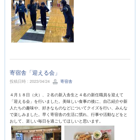
寄宿舎「迎える会」
投稿日時 : 2023/04/24
寄宿舎
４月１８日（火）、２名の新入舎生と４名の新任職員を迎えて
「迎える会」を行いました。美味しい食事の後に、自己紹介や新
人たちの趣味や、好きなものなどについてクイズを行い、みんな
で楽しみました。
早く寄宿舎の生活に慣れ、行事や活動などをと
おして、楽しい毎日を過ごしてほしいと思います。