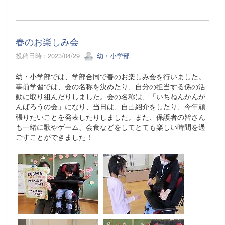
春のお楽しみ会
投稿日時 : 2023/04/29
幼・小学部
幼・小学部では、学部合同で春のお楽しみ会を行いました。
事前学習では、会の名称を決めたり、自分の担当する係の活
動に取り組んだりしました。会の名称は、「いちねんかんが
んばろうの会」になり、当日は、自己紹介をしたり、今年頑
張りたいことを発表したりしました。また、保護者の皆さん
も一緒に歌やゲーム、会食などをしてとても楽しい時間を過
ごすことができました！