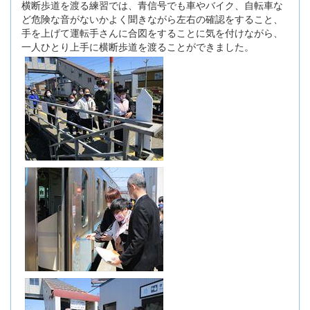
横断歩道を渡る練習では、青信号でも車やバイク、自転車な
ど危険な音がないかよく聞きながら左右の確認をすること、
手を上げて運転手さんに合図をすることに気を付けながら、
一人ひとり上手に横断歩道を渡ることができました。