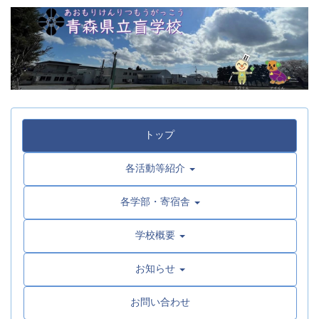
トップ
各活動等紹介
各学部・寄宿舎
学校概要
お知らせ
お問い合わせ