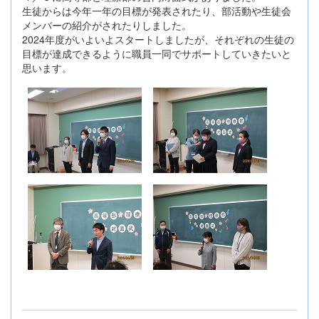
生徒からは今年一年の目標が発表されたり、部活動や生徒会
メンバーの紹介がされたりしました。
2024年度がいよいよスタートしましたが、それぞれの生徒の
目標が達成できるように職員一同でサポートしていきたいと
思います。