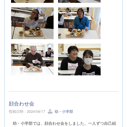
顔合わせ会
投稿日時 : 2024/04/17
幼・小学部
幼・小学部では、顔合わせ会をしました。一人ずつ自己紹