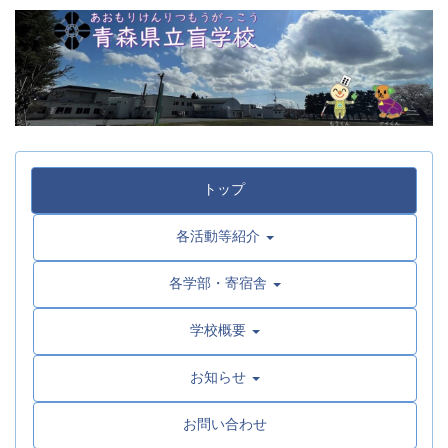
トップ
各活動等紹介
各学部・寄宿舎
学校概要
お知らせ
お問い合わせ