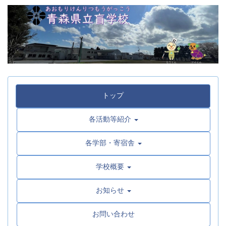
トップ
各活動等紹介
各学部・寄宿舎
学校概要
お知らせ
お問い合わせ