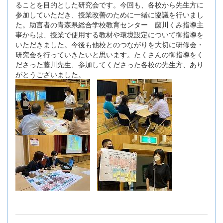
ることを目的とした研究会です。今回も、各校から先生方に
参加していただき、授業改善のために一緒に協議を行いまし
た。助言者の青森県総合学校教育センター 藤川くみ指導主
事からは、授業で使用する教材や環境設定について御指導を
いただきました。今後も他校とのつながりを大切に研修会・
研究会を行っていきたいと思います。たくさんの御指導をく
ださった藤川先生、参加してくださった各校の先生方、あり
がとうございました。