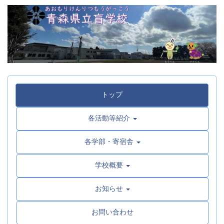
トップ
各活動等紹介
各学部・寄宿舎
学校概要
お知らせ
お問い合わせ