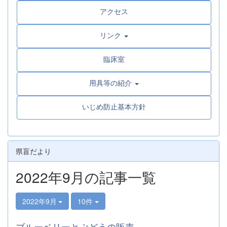
アクセス
リンク
臨床室
用具等の紹介
いじめ防止基本方針
県盲だより
2022年9月の記事一覧
2022年9月
10件
ブルーベリーとぶどうの販売