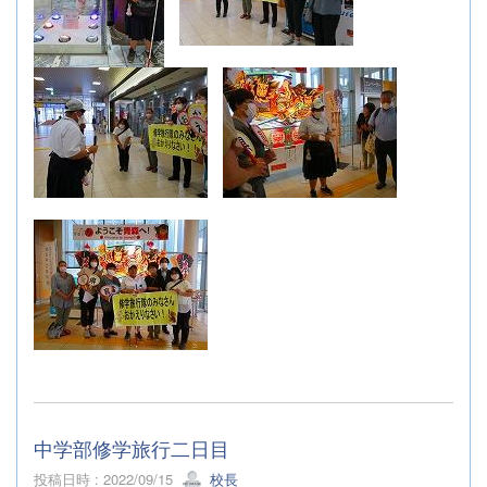
中学部修学旅行二日目
投稿日時 : 2022/09/15
校長