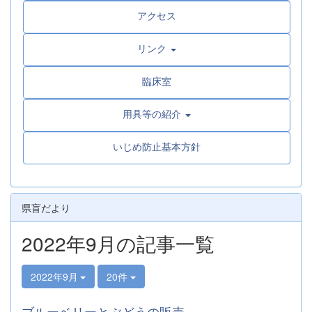
アクセス
リンク
臨床室
用具等の紹介
いじめ防止基本方針
県盲だより
2022年9月の記事一覧
2022年9月
20件
ブルーベリーとぶどうの販売