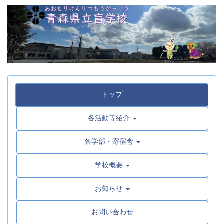
トップ
各活動等紹介
各学部・寄宿舎
学校概要
お知らせ
お問い合わせ