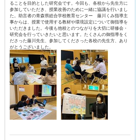
ることを目的とした研究会です。今回も、各校から先生方に
参加していただき、授業改善のために一緒に協議を行いまし
た。助言者の青森県総合学校教育センター 藤川くみ指導主
事からは、授業で使用する教材や環境設定について御指導を
いただきました。今後も他校とのつながりを大切に研修会・
研究会を行っていきたいと思います。たくさんの御指導をく
ださった藤川先生、参加してくださった各校の先生方、あり
がとうございました。