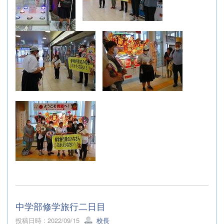
中学部修学旅行二日目
投稿日時 : 2022/09/15
校長