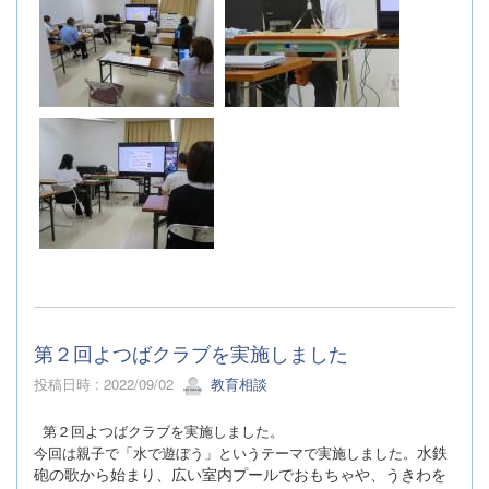
第２回よつばクラブを実施しました
投稿日時 : 2022/09/02
教育相談
第２回よつばクラブを実施しました。
水鉄
今回は親子で「水で遊ぼう」というテーマで実施しました。
砲の歌から始まり、広い室内プールでおもちゃや、うきわを