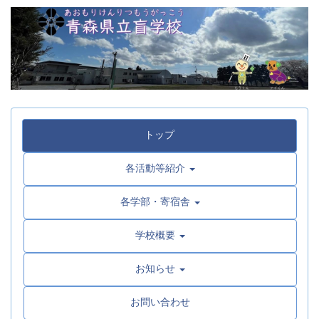
トップ
各活動等紹介
各学部・寄宿舎
学校概要
お知らせ
お問い合わせ