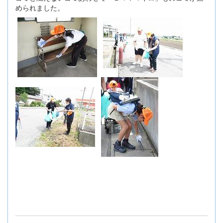
められました。