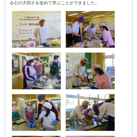
る心の大切さを改めて学ぶことができました。