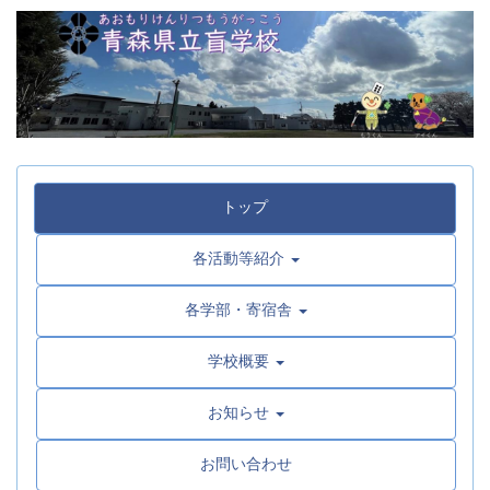
トップ
各活動等紹介
各学部・寄宿舎
学校概要
お知らせ
お問い合わせ