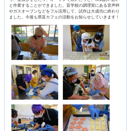
と作業することができました。盲学校の調理室にある音声秤
やガスオーブンなどをフル活用して、試作は大成功に終わり
ました。今後も県盲カフェの活動をお知らせしていきます！