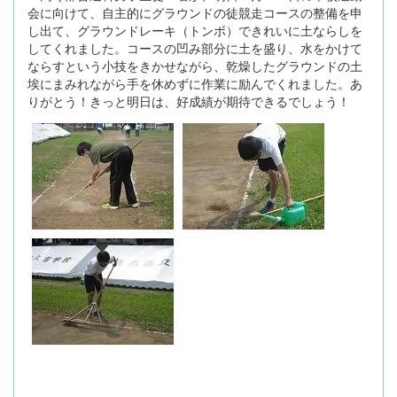
会に向けて、自主的にグラウンドの徒競走コースの整備を申
し出て、グラウンドレーキ（トンボ）できれいに土ならしを
してくれました。コースの凹み部分に土を盛り、水をかけて
ならすという小技をきかせながら、乾燥したグラウンドの土
埃にまみれながら手を休めずに作業に励んでくれました。あ
りがとう！きっと明日は、好成績が期待できるでしょう！