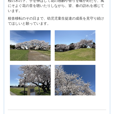
桜の木の下、手を伸ばして花の感触や香りを確かめたり、風
にそよぐ花の音を聴いたりしながら、皆、春の訪れを感じて
います。
校舎移転のその日まで、幼児児童生徒達の成長を見守り続け
てほしいと願っています。