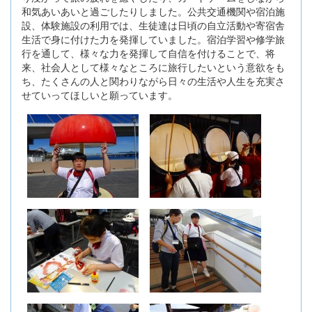
和気あいあいと過ごしたりしました。公共交通機関や宿泊施
設、体験施設の利用では、生徒達は日頃の自立活動や寄宿舎
生活で身に付けた力を発揮していました。宿泊学習や修学旅
行を通して、様々な力を発揮して自信を付けることで、将
来、社会人として様々なところに旅行したいという意欲をも
ち、たくさんの人と関わりながら日々の生活や人生を充実さ
せていってほしいと願っています。