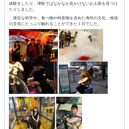
体験をしたり、津軽ではなかなか見かけないお土産を見つけ
たりしました。
身近な科学や、食べ物や特産物を含めた海外の文化、地域
の文化にたっぷり触れることができた１日でした。