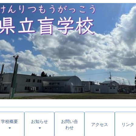
学校概要
お知らせ
お問い合
アクセス
リンク
わせ