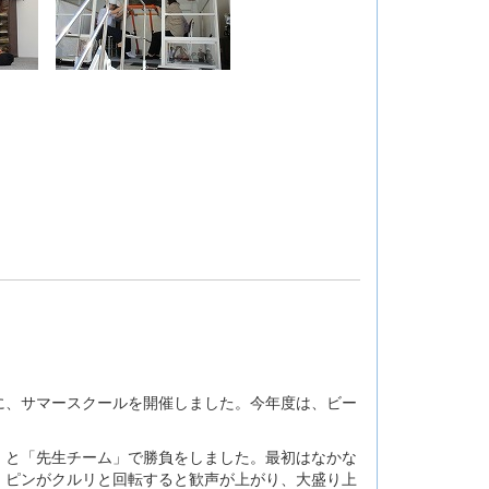
、サマースクールを開催しました。今年度は、ビー
と「先生チーム」で勝負をしました。最初はなかな
。ピンがクルリと回転すると歓声が上がり、大盛り上