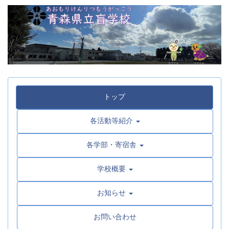
トップ
各活動等紹介
各学部・寄宿舎
学校概要
お知らせ
お問い合わせ