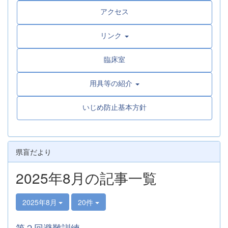
アクセス
リンク
臨床室
用具等の紹介
いじめ防止基本方針
県盲だより
2025年8月の記事一覧
2025年8月
20件
第２回避難訓練