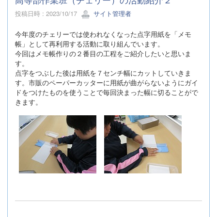
投稿日時 : 2023/10/17
サイト管理者
今年度のチェリーでは使われなくなった点字用紙を「メモ
帳」として再利用する活動に取り組んでいます。
今回はメモ帳作りの２番目の工程をご紹介したいと思いま
す。
点字をつぶした後は用紙を７センチ幅にカットしていきま
す。市販のペーパーカッターに用紙が曲がらないようにガイ
ドをつけたものを使うことで毎回決まった幅に切ることがで
きます。