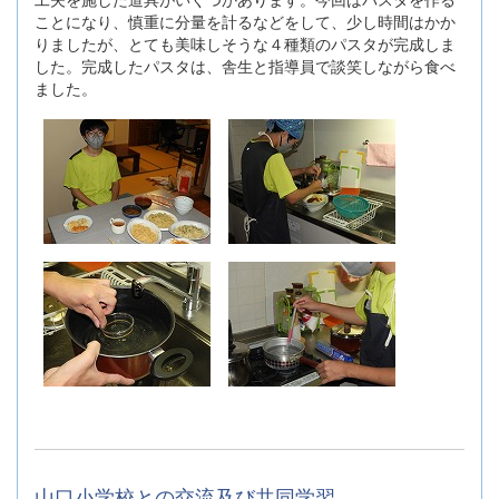
ことになり、慎重に分量を計るなどをして、少し時間はかか
りましたが、とても美味しそうな４種類のパスタが完成しま
した。完成したパスタは、舎生と指導員で談笑しながら食べ
ました。
山口小学校との交流及び共同学習