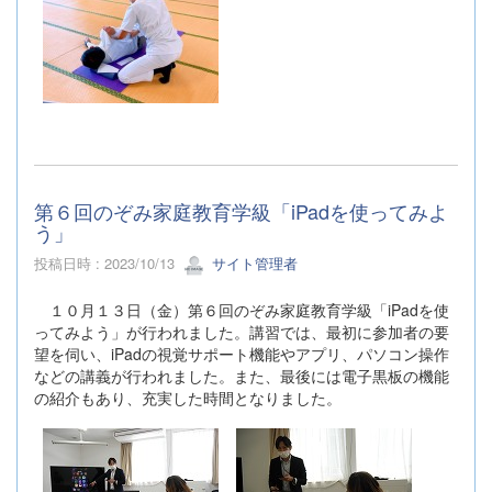
第６回のぞみ家庭教育学級「iPadを使ってみよ
う」
投稿日時 : 2023/10/13
サイト管理者
１０月１３日（金）第６回のぞみ家庭教育学級「iPadを使
ってみよう」が行われました。講習では、最初に参加者の要
望を伺い、iPadの視覚サポート機能やアプリ、パソコン操作
などの講義が行われました。また、最後には電子黒板の機能
の紹介もあり、充実した時間となりました。