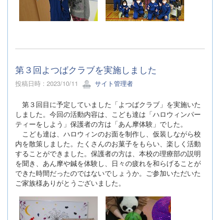
第３回よつばクラブを実施しました
投稿日時 : 2023/10/11
サイト管理者
第３回目に予定していました「よつばクラブ」を実施いた
しました。今回の活動内容は、こども達は「ハロウィンパー
ティーをしよう」保護者の方は「あん摩体験」でした。
こども達は、ハロウィンのお面を制作し、仮装しながら校
内を散策しました。たくさんのお菓子をもらい、楽しく活動
することができました。保護者の方は、本校の理療部の説明
を聞き、あん摩や鍼を体験し、日々の疲れを和らげることが
できた時間だったのではないでしょうか。ご参加いただいた
ご家族様ありがとうございました。