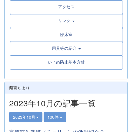
アクセス
リンク
臨床室
用具等の紹介
いじめ防止基本方針
県盲だより
2023年10月の記事一覧
2023年10月
100件
高等部作業班（チェリー）の活動紹介２