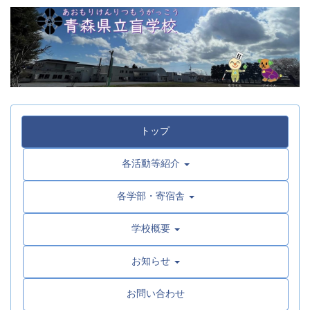
トップ
各活動等紹介
各学部・寄宿舎
学校概要
お知らせ
お問い合わせ