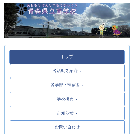
トップ
各活動等紹介
各学部・寄宿舎
学校概要
お知らせ
お問い合わせ