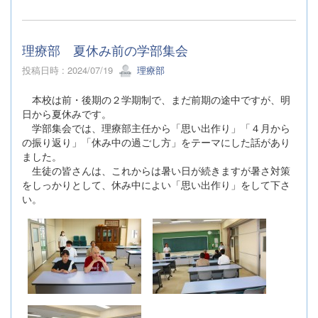
理療部 夏休み前の学部集会
投稿日時 : 2024/07/19
理療部
本校は前・後期の２学期制で、まだ前期の途中ですが、明
日から夏休みです。
学部集会では、理療部主任から「思い出作り」「４月から
の振り返り」「休み中の過ごし方」をテーマにした話があり
ました。
生徒の皆さんは、これからは暑い日が続きますが暑さ対策
をしっかりとして、休み中によい「思い出作り」をして下さ
い。