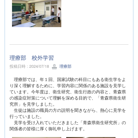
理療部 校外学習
投稿日時 : 2024/07/18
理療部
理療部では、年１回、国家試験の科目にもある衛生学をよ
り深く理解するために、学習内容に関係のある施設を見学し
ています。今年度は、衛生研究、衛生行政の内容と、青森県
の感染症対策について理解を深める目的で、「青森県衛生研
究所」を見学しました。
生徒は施設の職員の方の説明を聞きながら、熱心に見学を
行っていました。
見学を受け入れていただきました「青森県衛生研究所」の
関係者の皆様に厚く御礼申し上げます。