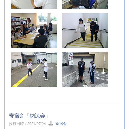
寄宿舎「納涼会」
投稿日時 : 2024/07/24
寄宿舎