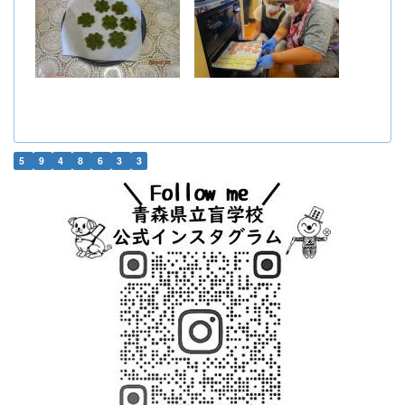
5
9
4
8
6
3
3