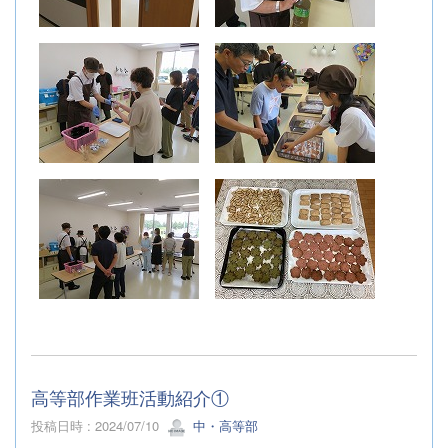
高等部作業班活動紹介①
投稿日時 : 2024/07/10
中・高等部