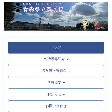
トップ
各活動等紹介
各学部・寄宿舎
学校概要
お知らせ
お問い合わせ