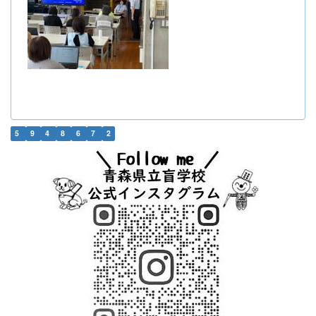
5
9
4
8
6
7
2