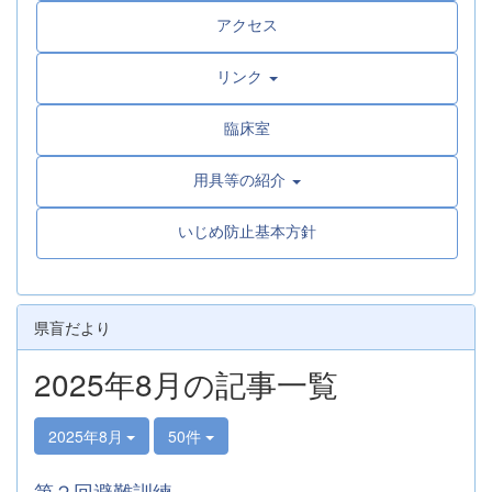
アクセス
リンク
臨床室
用具等の紹介
いじめ防止基本方針
県盲だより
2025年8月の記事一覧
2025年8月
50件
第２回避難訓練