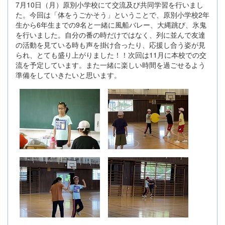
7月10日（月）原別小学校にて交流及び共同学習を行いまし
た。今回は「体をうごかそう」ということで、原別小学校2年
生から6年生までの9名と一緒に風船バレー、大縄跳び、氷鬼
を行いました。自分の番の時だけではなく、列に並んで友達
の活動を見ている時も声を掛け合ったり、応援し合う姿が見
られ、とても盛り上がりました！！次回は11月に本校での交
流を予定しています。また一緒に楽しい時間を過ごせるよう
準備をしていきたいと思います。