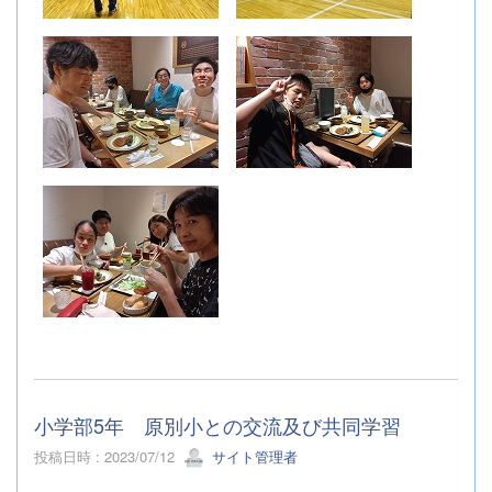
小学部5年 原別小との交流及び共同学習
投稿日時 : 2023/07/12
サイト管理者