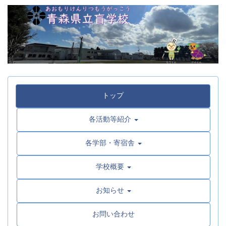
トップ
各活動等紹介
各学部・寄宿舎
学校概要
お知らせ
お問い合わせ