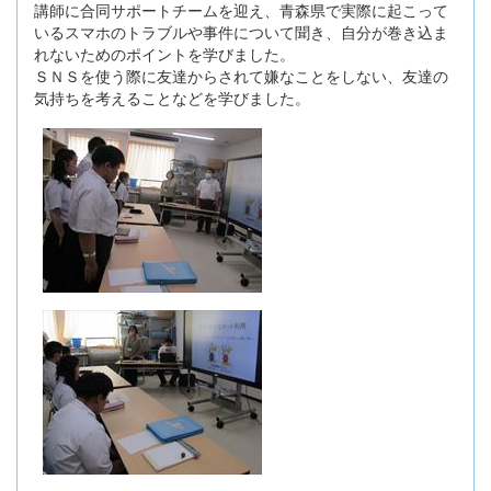
講師に合同サポートチームを迎え、青森県で実際に起こって
いるスマホのトラブルや事件について聞き、自分が巻き込ま
れないためのポイントを学びました。
ＳＮＳを使う際に友達からされて嫌なことをしない、友達の
気持ちを考えることなどを学びました。