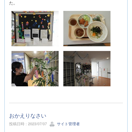
た。
おかえりなさい
投稿日時 : 2023/07/07
サイト管理者