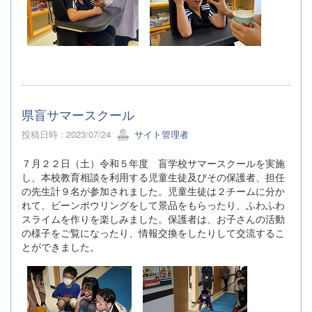
県盲サマースクール
投稿日時 : 2023/07/24
サイト管理者
７月２２日（土）令和５年度 盲学校サマースクールを実施
し、本校教育相談を利用する児童生徒及びその保護者、担任
の先生計９名が参加されました。児童生徒は２チームに分か
れて、ビーンボウリングをして景品をもらったり、ふわふわ
スライムを作りを楽しみました。保護者は、お子さんの活動
の様子をご覧になったり、情報交換をしたりして交流するこ
とができました。