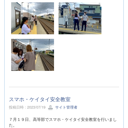
スマホ・ケイタイ安全教室
投稿日時 : 2023/07/19
サイト管理者
７月１９日、高等部でスマホ・ケイタイ安全教室を行いまし
た。