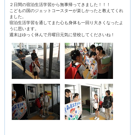
２日間の宿泊生活学習から無事帰ってきました！！！
こどもの国のジェットコースターが楽しかったと教えてくれ
ました。
宿泊生活学習を通してまた心も身体も一回り大きくなったよ
うに思います。
週末はゆっく休んで月曜日元気に登校してくださいね！