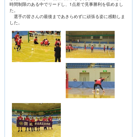
時間制限のある中でリードし、1点差で見事勝利を収めまし
た。
選手の皆さんの最後まであきらめずに頑張る姿に感動しま
した。