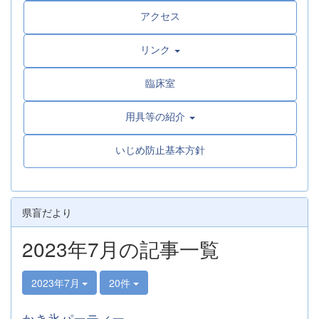
アクセス
リンク
臨床室
用具等の紹介
いじめ防止基本方針
県盲だより
2023年7月の記事一覧
2023年7月
20件
かき氷パーティー