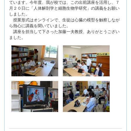
ています。今年度、我が校では、この出前講座を活用し、７
月２０日に「人体解剖学と細胞生物学研究」の講義をお願い
しました。
授業形式はオンラインで、生徒は心臓の模型を触察しなが
ら熱心に講義を聞いていました。
講座を担当して下さった加藤一夫教授、ありがとうござい
ました。