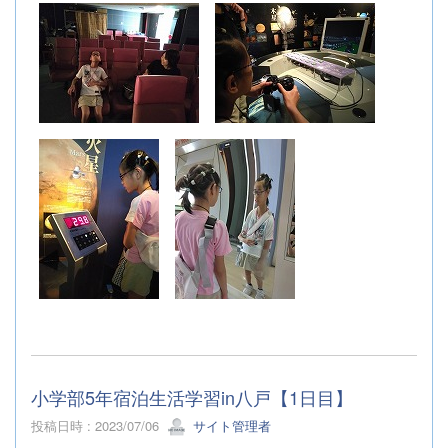
小学部5年宿泊生活学習in八戸【1日目】
投稿日時 : 2023/07/06
サイト管理者