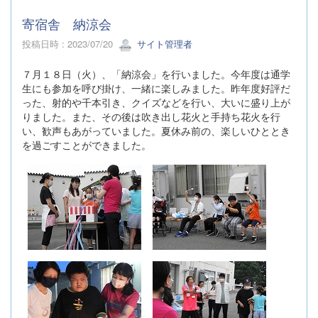
寄宿舎 納涼会
投稿日時 : 2023/07/20
サイト管理者
７月１８日（火）、「納涼会」を行いました。今年度は通学
生にも参加を呼び掛け、一緒に楽しみました。昨年度好評だ
った、射的や千本引き、クイズなどを行い、大いに盛り上が
りました。また、その後は吹き出し花火と手持ち花火を行
い、歓声もあがっていました。夏休み前の、楽しいひととき
を過ごすことができました。