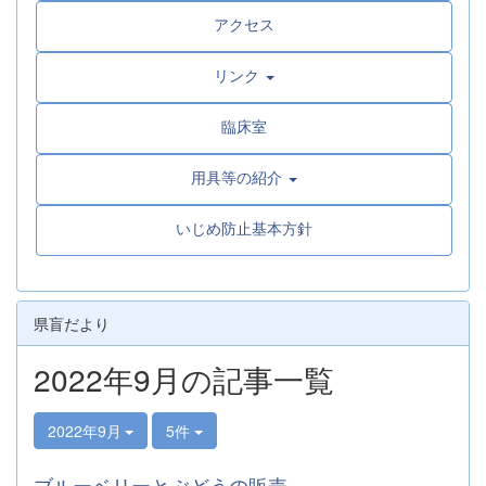
アクセス
リンク
臨床室
用具等の紹介
いじめ防止基本方針
県盲だより
2022年9月の記事一覧
2022年9月
5件
ブルーベリーとぶどうの販売