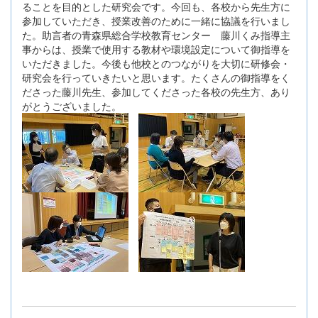
ることを目的とした研究会です。今回も、各校から先生方に
参加していただき、授業改善のために一緒に協議を行いまし
た。助言者の青森県総合学校教育センター 藤川くみ指導主
事からは、授業で使用する教材や環境設定について御指導を
いただきました。今後も他校とのつながりを大切に研修会・
研究会を行っていきたいと思います。たくさんの御指導をく
ださった藤川先生、参加してくださった各校の先生方、あり
がとうございました。