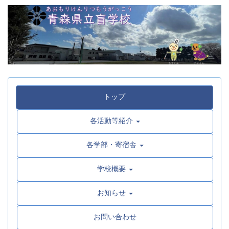
トップ
各活動等紹介
各学部・寄宿舎
学校概要
お知らせ
お問い合わせ