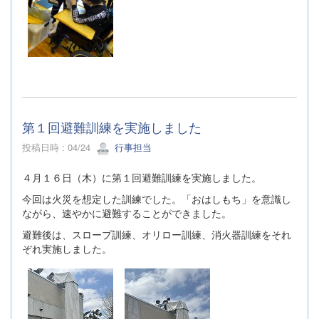
第１回避難訓練を実施しました
投稿日時 : 04/24
行事担当
４月１６日（木）に第１回避難訓練を実施しました。
今回は火災を想定した訓練でした。「おはしもち」を意識し
ながら、速やかに避難することができました。
避難後は、スロープ訓練、オリロー訓練、消火器訓練をそれ
ぞれ実施しました。