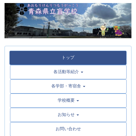
トップ
各活動等紹介
各学部・寄宿舎
学校概要
お知らせ
お問い合わせ