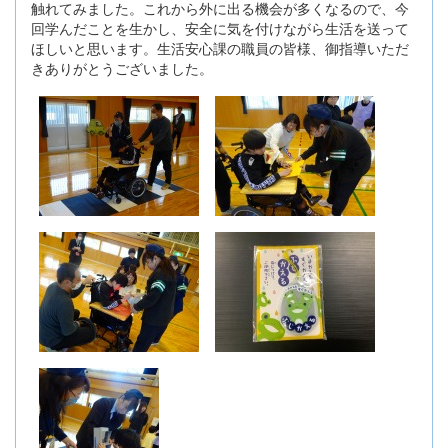
触れてみました。これから外に出る機会が多くなるので、今
回学んだことを生かし、安全に気を付けながら生活を送って
ほしいと思います。生活安心課の職員の皆様、御指導いただ
きありがとうございました。